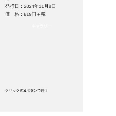
発行日：2024年11月8日
価 格：819円＋税
​ギャラリー
クリック後✖️ボタンで終了​