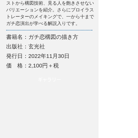
ストから構図技術、見る人を飽きさせない
バリエーションを紹介。さらにプロイラス
トレーターのメイキングで、一から十まで
ガチ恋演出が学べる解説入りです。
書籍名：ガチ恋構図の描き方
出版社：玄光社
発行日：2022年11月30日
価 格：2,100円＋税
​ギャラリー