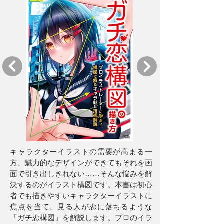
キャラクターイラストの需要が高まる一
方、魅力的なデザインができてもそれを画
面で引き出しきれない……そんな悩みを解
決するのがイラスト構図です。本書は初心
者でも描きやすいキャラクターイラストに
焦点を当て、見る人が恋に落ちるような
「ガチ恋構図」を解説します。プロのイラ