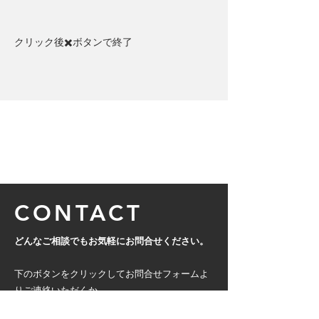
クリック後✖️ボタンで終了​
CONTACT
どんなご相談でもお気軽にお問合せください。
下のボタンをクリックしてお問合せフォームよ
りご連絡いただくか、
下記の電話番号までご連絡ください。