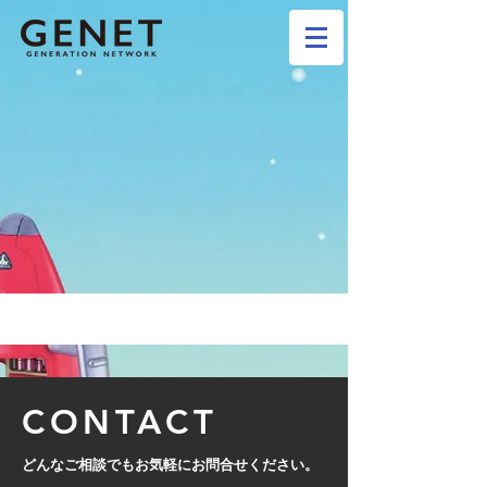
CONTACT
どんなご相談でもお気軽にお問合せください。