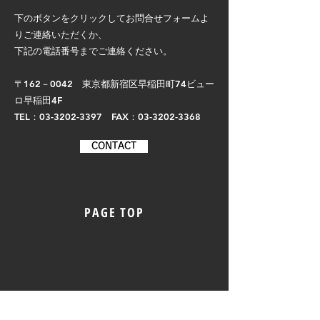
下のボタンをクリックしてお問合せフォームよ
りご連絡いただくか、
下記の電話番号までご連絡ください。
〒162－0042 東京都新宿区早稲田町74ビュー
ロ早稲田4F​
TEL：03-3202-3397 FAX：03-3202-3368
CONTACT
PAGE TOP