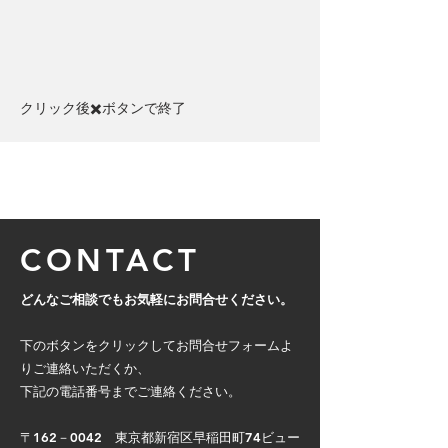
クリック後✖️ボタンで終了​
CONTACT
どんなご相談でもお気軽にお問合せください。
下のボタンをクリックしてお問合せフォームよ
りご連絡いただくか、
下記の電話番号までご連絡ください。
〒162－0042 東京都新宿区早稲田町74ビュー