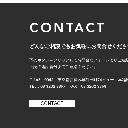
CONTACT
どんなご相談でもお気軽にお問合せくださ
下のボタンをクリックしてお問合せフォームよりご連
下記の電話番号までご連絡ください。
〒162－0042 東京都新宿区早稲田町74ビューロ早稲田4
TEL：03-3202-3397 FAX：03-3202-3368
CONTACT