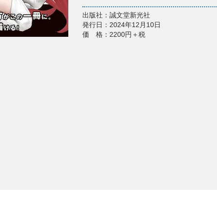
出版社：誠文堂新光社
発行日：2024年12月10日
価 格：2200円＋税