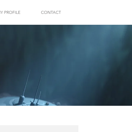
 PROFILE
CONTACT