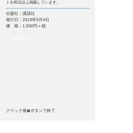
トを80点以上掲載しています。
出版社：講談社
発行日：2019年9月4日
価 格：1,500円＋税
​ギャラリー
クリック後✖️ボタンで終了​