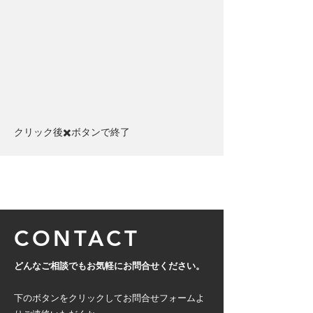
クリック後✖️ボタンで終了​
CONTACT
どんなご相談でもお気軽にお問合せください。
下のボタンをクリックしてお問合せフォームよ