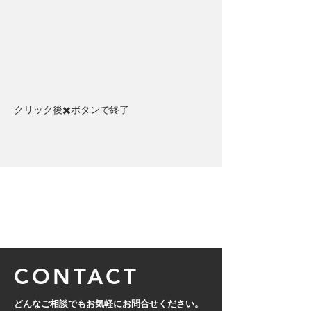
クリック後✖️ボタンで終了​
CONTACT
どんなご相談でもお気軽にお問合せください。