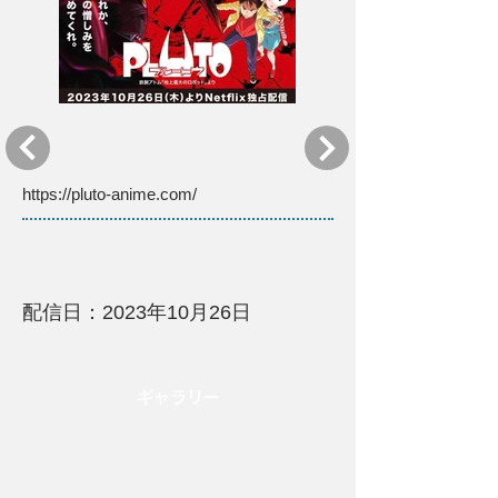
https://pluto-anime.com/
配信日：2023年10月26日
​ギャラリー