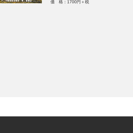
価 格：1700円＋税