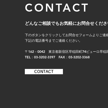
CONTACT
どんなご相談でもお気軽にお問合せくださ
下のボタンをクリックしてお問合せフォームよりご連
下記の電話番号までご連絡ください。
〒162－0042 東京都新宿区早稲田町74ビューロ早稲田4
TEL：03-3202-3397 FAX：03-3202-3368
CONTACT