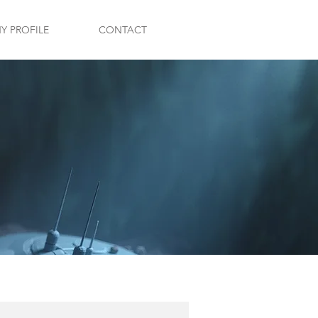
 PROFILE
CONTACT